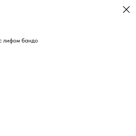
с лифом бандо