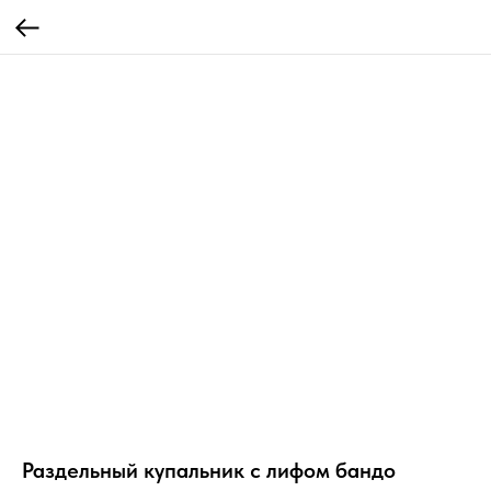
Раздельный купальник с лифом бандо