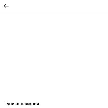
Туника пляжная