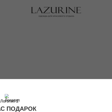
АС ПОДАРОК