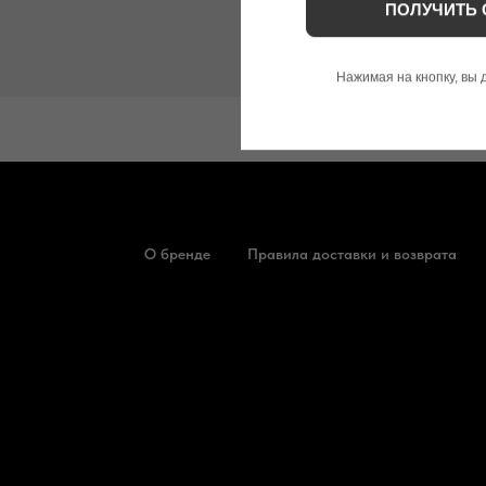
ПОЛУЧИТЬ 
Нажимая на кнопку, вы
О бренде
Правила доставки и возврата