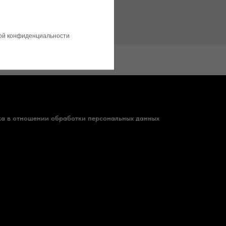
кой конфиденциальности
а в отношении обработки персональных данных