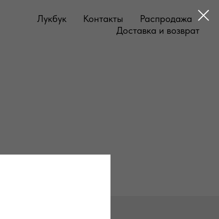
Лукбук
Контакты
Распродажа
Доставка и возврат